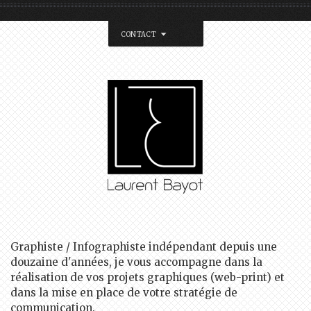
CONTACT
Votre nom (obligatoire)
Votre email (obligatoire)
Sujet
Votre message
Graphiste / Infographiste indépendant depuis une
douzaine d'années, je vous accompagne dans la
réalisation de vos projets graphiques (web-print) et
dans la mise en place de votre stratégie de
communication.