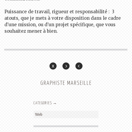
Puissance de travail, rigueur et responsabilité : 3
atouts, que je mets à votre disposition dans le cadre
d’une mission, ou d’un projet spécifique, que vous
souhaitez mener à bien.
TROUVEZ MOI SUR LA CARTE
GRAPHISTE MARSEILLE
CATEGORIES →
Web
PLUS D'INFOS