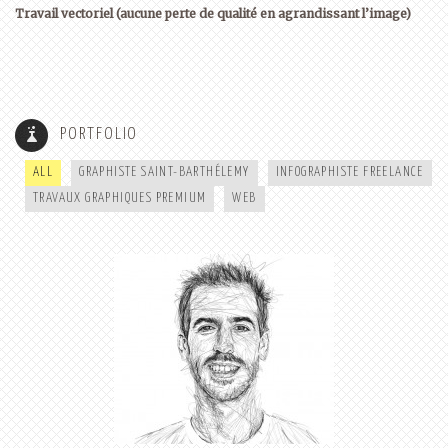
Travail vectoriel (aucune perte de qualité en agrandissant l’image)
GRAPHISTE CRÉATEUR DE LOGOS ET
D’IMAGES POUR LES ENTREPRISES
PORTFOLIO
ALL
GRAPHISTE SAINT-BARTHÉLEMY
INFOGRAPHISTE FREELANCE
TRAVAUX GRAPHIQUES PREMIUM
WEB
SYLVIANE GEORGES | CASQUETTE
VELOURS