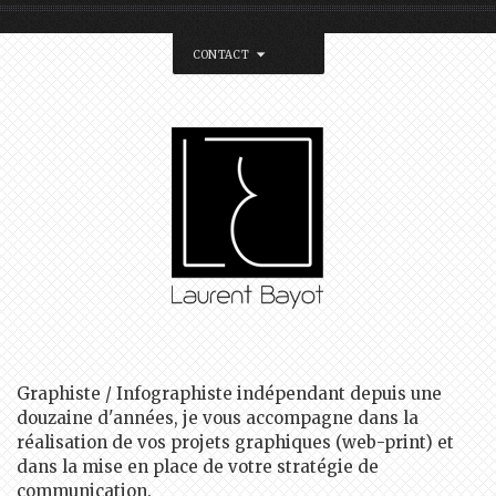
CONTACT
Votre nom (obligatoire)
Votre email (obligatoire)
Sujet
Votre message
Graphiste / Infographiste indépendant depuis une
douzaine d'années, je vous accompagne dans la
réalisation de vos projets graphiques (web-print) et
dans la mise en place de votre stratégie de
communication.